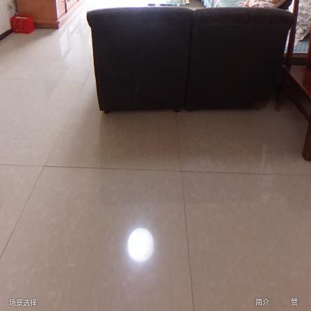
简介
赞
场景选择