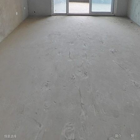
简介
赞
场景选择