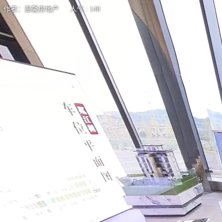
作者：温馨房地产 人气 : 148