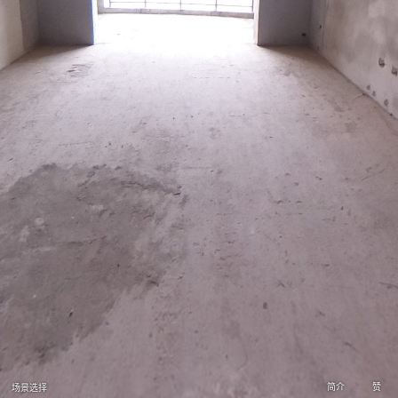
简介
赞
场景选择